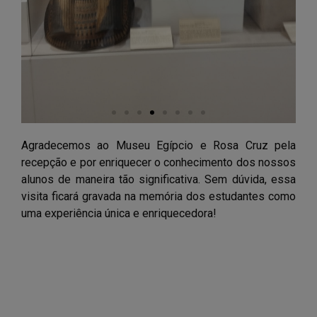
Agradecemos ao Museu Egípcio e Rosa Cruz pela
recepção e por enriquecer o conhecimento dos nossos
alunos de maneira tão significativa. Sem dúvida, essa
visita ficará gravada na memória dos estudantes como
uma experiência única e enriquecedora!