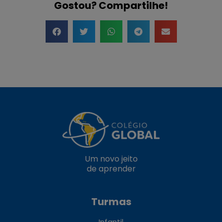
Gostou? Compartilhe!
Um novo jeito
de aprender
Turmas
Infantil