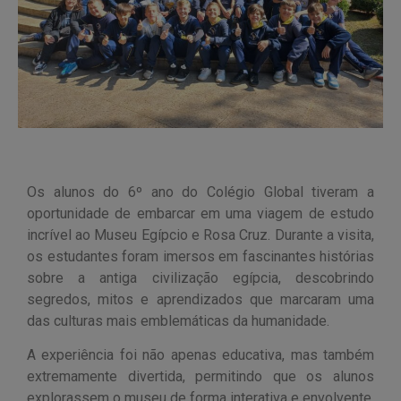
Os alunos do 6º ano do Colégio Global tiveram a
oportunidade de embarcar em uma viagem de estudo
incrível ao Museu Egípcio e Rosa Cruz. Durante a visita,
os estudantes foram imersos em fascinantes histórias
sobre a antiga civilização egípcia, descobrindo
segredos, mitos e aprendizados que marcaram uma
das culturas mais emblemáticas da humanidade.
A experiência foi não apenas educativa, mas também
extremamente divertida, permitindo que os alunos
explorassem o museu de forma interativa e envolvente.