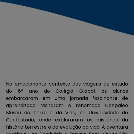
No emocionante contexto das viagens de estudo
do 6º ano do Colégio Global, os alunos
embarcaram em uma jornada fascinante de
aprendizado. Visitaram o renomado Cenpaleo
Museu da Terra e da Vida, na Universidade do
Contestado, onde exploraram os mistérios da
história terrestre e da evolução da vida. A aventura