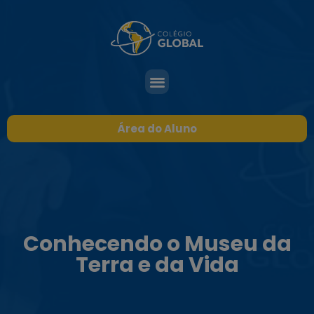
Área do Aluno
Conhecendo o Museu da
Terra e da Vida