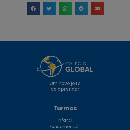
Um novo jeito
de aprender
Turmas
Infantil
Fundamental I