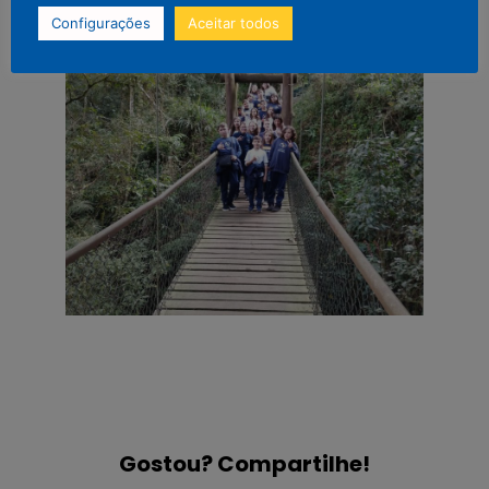
Configurações
Aceitar todos
Gostou? Compartilhe!