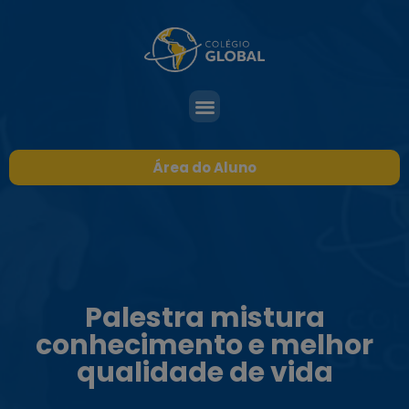
Área do Aluno
Palestra mistura
conhecimento e melhor
qualidade de vida