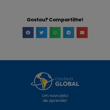
Gostou? Compartilhe!
Um novo jeito
de aprender