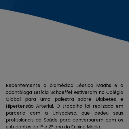
Recentemente a biomédica Jéssica Maahs e a
odontóloga Letícia Schoeffel estiveram no Colégio
Global para uma palestra sobre Diabetes e
Hipertensão Arterial. O trabalho foi realizado em
parceria com a Unisociesc, que cedeu seus
profissionais da Saúde para conversarem com os
estudantes do 1º e 2º ano do Ensino Médio.