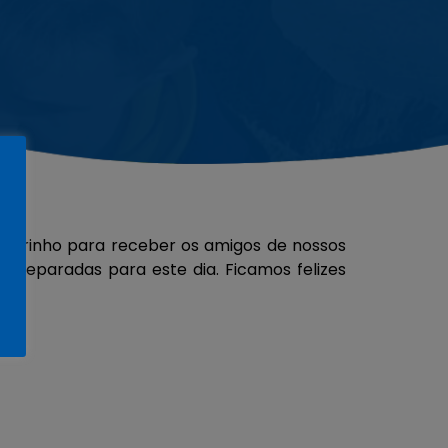
carinho para receber os amigos de nossos
 preparadas para este dia. Ficamos felizes