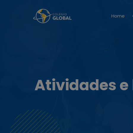
Home
Atividades e