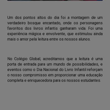
Um dos pontos altos do dia foi a montagem de um
verdadeiro bosque encantado, onde os personagens
favoritos dos livros infantis ganharam vida. Foi uma
experiência mágica e envolvente, que estimulou ainda
mais o amor pela leitura entre os nossos alunos.
No Colégio Global, acreditamos que a leitura é uma
porta de entrada para um mundo de possibilidades, e
eventos como o Dia Nacional do Livro Infantil reforçam
o nosso compromisso em proporcionar uma educação
completa e enriquecedora para os nossos estudantes.