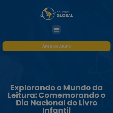
Área do Aluno
Explorando o Mundo da
Leitura: Comemorando o
Dia Nacional do Livro
Infantil