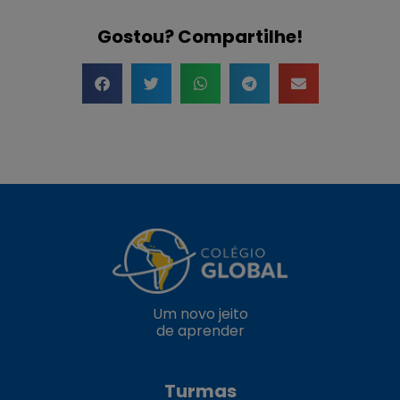
Gostou? Compartilhe!
Um novo jeito
de aprender
Turmas