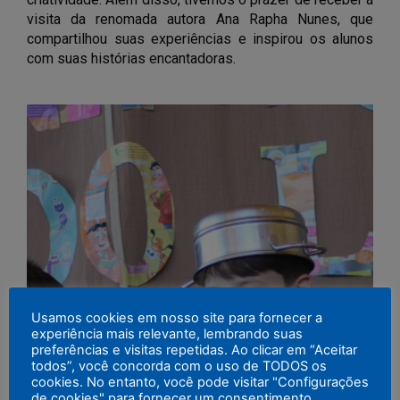
visita da renomada autora Ana Rapha Nunes, que 
compartilhou suas experiências e inspirou os alunos 
com suas histórias encantadoras.
Usamos cookies em nosso site para fornecer a
experiência mais relevante, lembrando suas
preferências e visitas repetidas. Ao clicar em “Aceitar
todos”, você concorda com o uso de TODOS os
cookies. No entanto, você pode visitar "Configurações
de cookies" para fornecer um consentimento