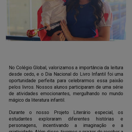
No Colégio Global, valorizamos a importância da leitura 
desde cedo, e o Dia Nacional do Livro Infantil foi uma 
oportunidade perfeita para celebrarmos essa paixão 
pelos livros. Nossos alunos participaram de uma série 
de atividades emocionantes, mergulhando no mundo 
mágico da literatura infantil.
Durante o nosso Projeto Literário especial, os 
estudantes exploraram diferentes histórias e 
personagens, incentivando a imaginação e a 
criatividade. Além disso, tivemos o prazer de receber a 