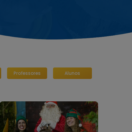
Professores
Alunos