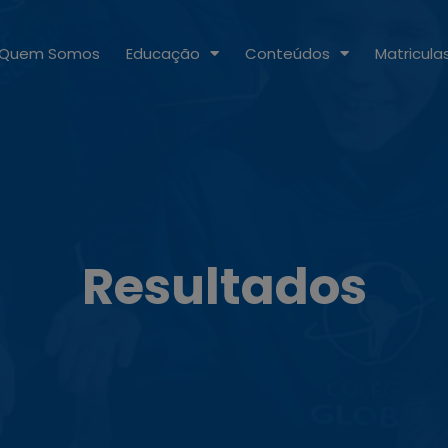
Quem Somos
Educação
Conteúdos
Matricula
Resultados