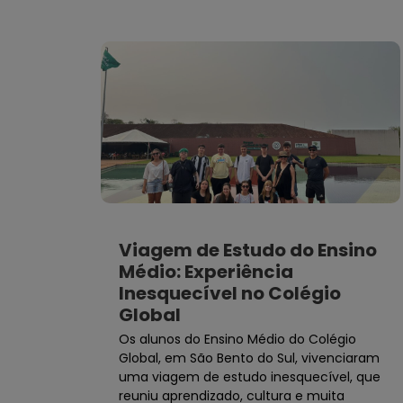
Viagem de Estudo do Ensino
Médio: Experiência
Inesquecível no Colégio
Global
Os alunos do Ensino Médio do Colégio
Global, em São Bento do Sul, vivenciaram
uma viagem de estudo inesquecível, que
reuniu aprendizado, cultura e muita