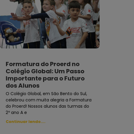
Formatura do Proerd no
Colégio Global: Um Passo
Importante para o Futuro
dos Alunos
O Colégio Global, em São Bento do Sul,
celebrou com muita alegria a Formatura
do Proerd! Nossos alunos das turmas do
2º ano A e
Continuar lendo....