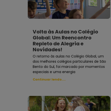
Volta às Aulas no Colégio
Global: Um Reencontro
Repleto de Alegria e
Novidades!
O retorno às aulas no Colégio Global, um
dos melhores colégios particulares de São
Bento do Sul, foi marcado por momentos
especiais e uma energia
Continuar lendo....