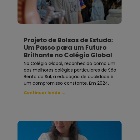
Projeto de Bolsas de Estudo:
Um Passo para um Futuro
Brilhante no Colégio Global
No Colégio Global, reconhecido como um
dos melhores colégios particulares de São
Bento do Sul, a educação de qualidade é
um compromisso constante. Em 2024,
Continuar lendo....