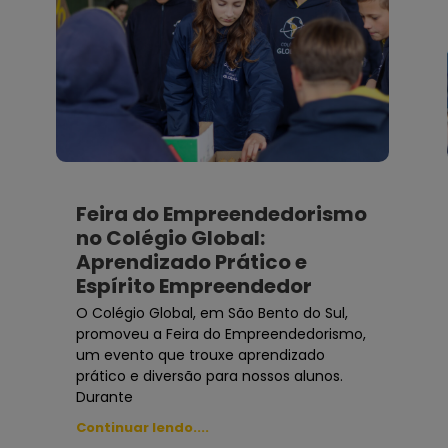
Feira do Empreendedorismo
no Colégio Global:
Aprendizado Prático e
Espírito Empreendedor
O Colégio Global, em São Bento do Sul,
promoveu a Feira do Empreendedorismo,
um evento que trouxe aprendizado
prático e diversão para nossos alunos.
Durante
Continuar lendo....