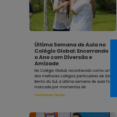
Última Semana de Aula no
Colégio Global: Encerrando
o Ano com Diversão e
Amizade
No Colégio Global, reconhecido como um
dos melhores colégios particulares de São
Bento do Sul, a última semana de aula foi
marcada por momentos de
Continuar lendo....