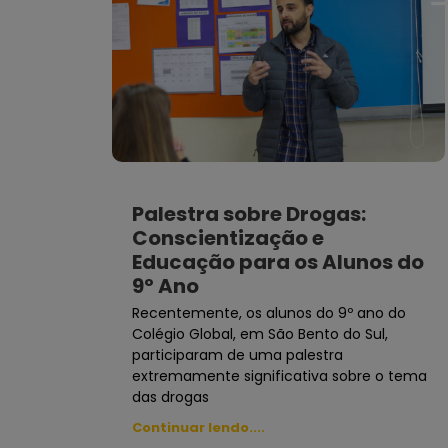
Palestra sobre Drogas:
Conscientização e
Educação para os Alunos do
9º Ano
Recentemente, os alunos do 9º ano do
Colégio Global, em São Bento do Sul,
participaram de uma palestra
extremamente significativa sobre o tema
das drogas
Continuar lendo....